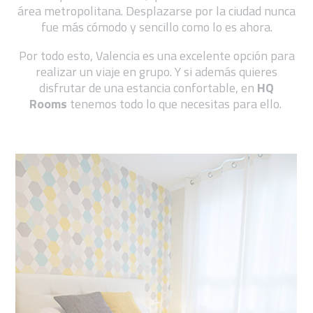
área metropolitana. Desplazarse por la ciudad nunca
fue más cómodo y sencillo como lo es ahora.
Por todo esto, Valencia es una excelente opción para
realizar un viaje en grupo. Y si además quieres
disfrutar de una estancia confortable, en
HQ
Rooms
tenemos todo lo que necesitas para ello.