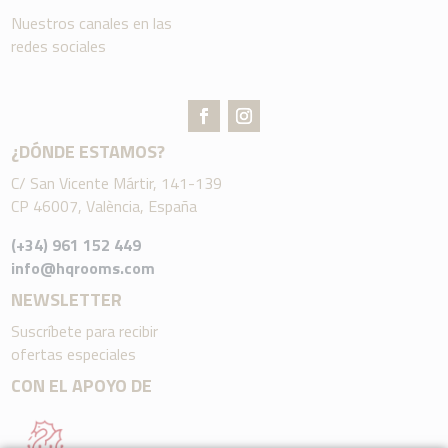
Nuestros canales en las
redes sociales
¿DÓNDE ESTAMOS?
C/ San Vicente Mártir, 141-139
CP 46007, València, España
(+34) 961 152 449
info@hqrooms.com
NEWSLETTER
Suscríbete para recibir
ofertas especiales
CON EL APOYO DE