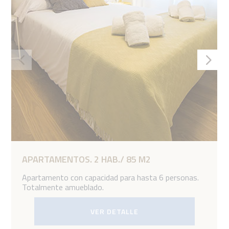
APARTAMENTOS. 2 HAB./ 85 M2
Apartamento con capacidad para hasta 6 personas.
Totalmente amueblado.
VER DETALLE