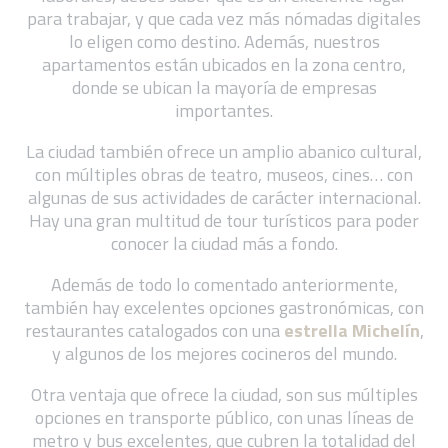
para trabajar, y que cada vez más nómadas digitales
lo eligen como destino. Además, nuestros
apartamentos están ubicados en la zona centro,
donde se ubican la mayoría de empresas
importantes.
La ciudad también ofrece un amplio abanico cultural,
con múltiples obras de teatro, museos, cines… con
algunas de sus actividades de carácter internacional.
Hay una gran multitud de tour turísticos para poder
conocer la ciudad más a fondo.
Además de todo lo comentado anteriormente,
también hay excelentes opciones gastronómicas, con
restaurantes catalogados con una
estrella Michelín
,
y algunos de los mejores cocineros del mundo.
Otra ventaja que ofrece la ciudad, son sus múltiples
opciones en transporte público, con unas líneas de
metro y bus excelentes, que cubren la totalidad del