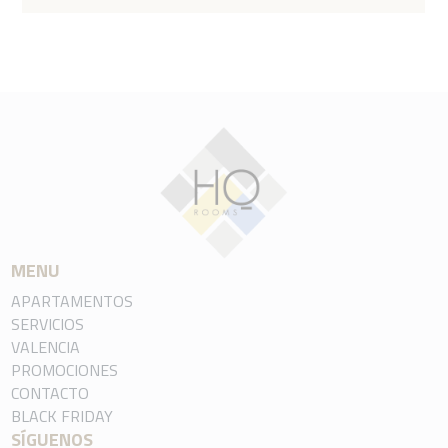
MENU
APARTAMENTOS
SERVICIOS
VALENCIA
PROMOCIONES
CONTACTO
BLACK FRIDAY
SÍGUENOS