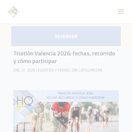
RESERVAR
Triatlón Valencia 2026: fechas, recorrido
y cómo participar
ENE 27, 2026
|
EVENTOS Y FERIAS
,
SIN CATEGORIZAR