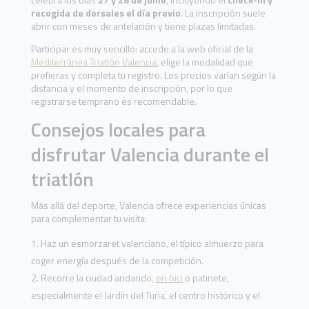
recogida de dorsales el día previo
. La inscripción suele
abrir con meses de antelación y tiene plazas limitadas.
Participar es muy sencillo: accede a la web oficial de la
Mediterránea Triatlón Valencia
, elige la modalidad que
prefieras y completa tu registro. Los precios varían según la
distancia y el momento de inscripción, por lo que
registrarse temprano es recomendable.
Consejos locales para
disfrutar Valencia durante el
triatlón
Más allá del deporte, Valencia ofrece experiencias únicas
para complementar tu visita:
Haz un esmorzaret valenciano, el típico almuerzo para
coger energía después de la competición.
Recorre la ciudad andando,
en bici
o patinete,
especialmente el Jardín del Turia, el centro histórico y el