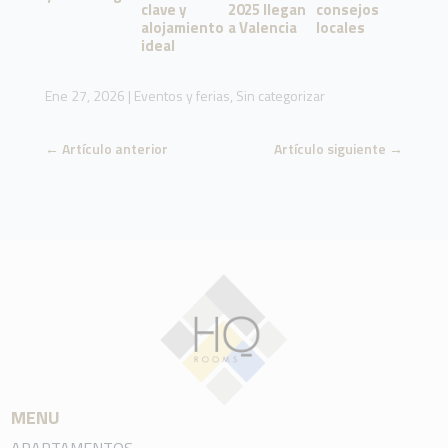
clave y
2025 llegan
consejos
alojamiento
a Valencia
locales
ideal
Ene 27, 2026
|
Eventos y ferias
,
Sin categorizar
←
Artículo anterior
Artículo siguiente
→
MENU