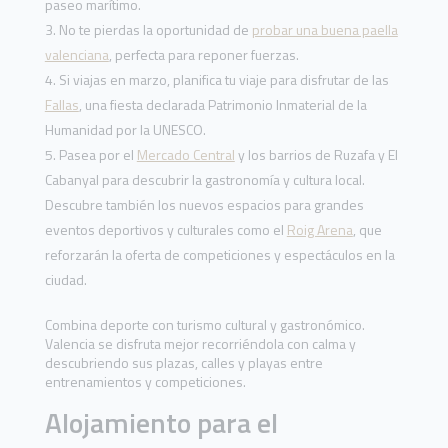
paseo marítimo.
No te pierdas la oportunidad de
probar una buena paella
valenciana
, perfecta para reponer fuerzas.
Si viajas en marzo, planifica tu viaje para disfrutar de las
Fallas
, una fiesta declarada Patrimonio Inmaterial de la
Humanidad por la UNESCO.
Pasea por el
Mercado Central
y los barrios de Ruzafa y El
Cabanyal para descubrir la gastronomía y cultura local.
Descubre también los nuevos espacios para grandes
eventos deportivos y culturales como el
Roig Arena
, que
reforzarán la oferta de competiciones y espectáculos en la
ciudad.
Combina deporte con turismo cultural y gastronómico.
Valencia se disfruta mejor recorriéndola con calma y
descubriendo sus plazas, calles y playas entre
entrenamientos y competiciones.
Alojamiento para el