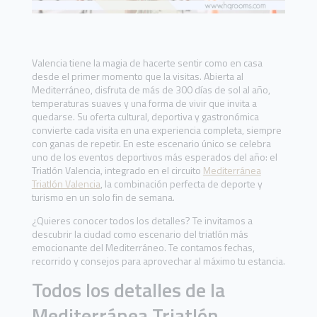
Valencia tiene la magia de hacerte sentir como en casa
desde el primer momento que la visitas. Abierta al
Mediterráneo, disfruta de más de 300 días de sol al año,
temperaturas suaves y una forma de vivir que invita a
quedarse. Su oferta cultural, deportiva y gastronómica
convierte cada visita en una experiencia completa, siempre
con ganas de repetir. En este escenario único se celebra
uno de los eventos deportivos más esperados del año: el
Triatlón Valencia, integrado en el circuito
Mediterránea
Triatlón Valencia
, la combinación perfecta de deporte y
turismo en un solo fin de semana.
¿Quieres conocer todos los detalles? Te invitamos a
descubrir la ciudad como escenario del triatlón más
emocionante del Mediterráneo. Te contamos fechas,
recorrido y consejos para aprovechar al máximo tu estancia.
Todos los detalles de la
Mediterránea Triatlón