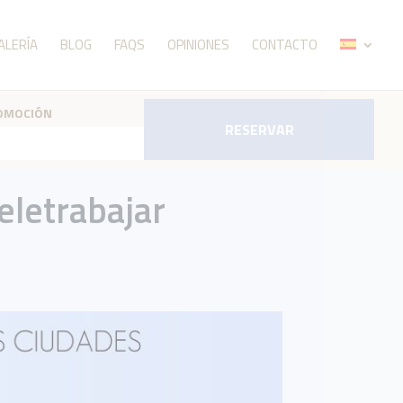
ALERÍA
BLOG
FAQS
OPINIONES
CONTACTO
ROMOCIÓN
RESERVAR
eletrabajar