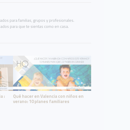
os para familias, grupos y profesionales.
eñados para que te sientas como en casa.
a :
Qué hacer en Valencia con niños en
verano: 10 planes familiares