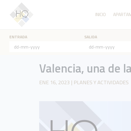
INICIO
APARTA
ENTRADA
SALIDA
Valencia, una de l
ENE 16, 2023
|
PLANES Y ACTIVIDADES