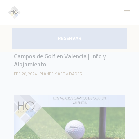
RESERVAR
Campos de Golf en Valencia | Info y
Alojamiento
FEB 28, 2024
|
PLANES Y ACTIVIDADES